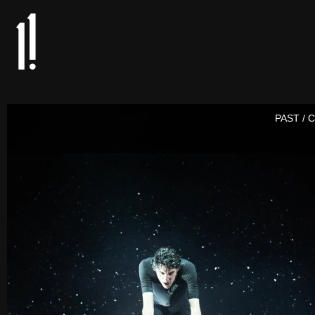
PAST / 