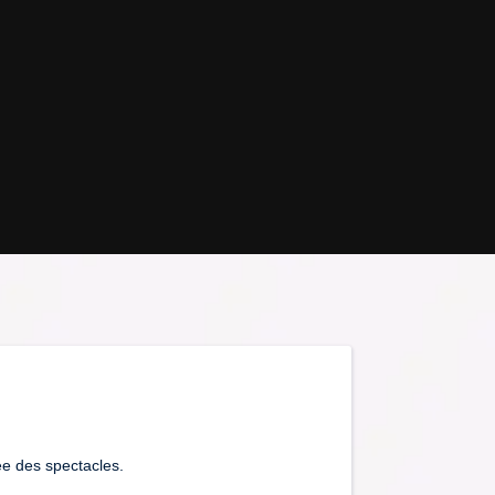
ée des spectacles.