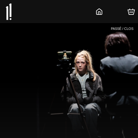
PASSÉ / CLOS