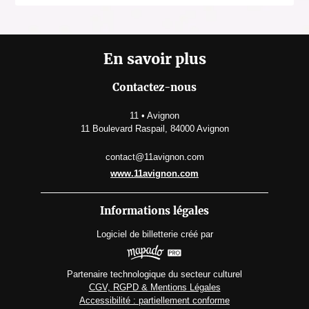
En savoir plus
Contactez-nous
11 • Avignon
11 Boulevard Raspail, 84000 Avignon
contact@11avignon.com
www.11avignon.com
Informations légales
Logiciel de billetterie
créé par
Partenaire technologique du secteur culturel
CGV, RGPD & Mentions Légales
Accessibilité : partiellement conforme