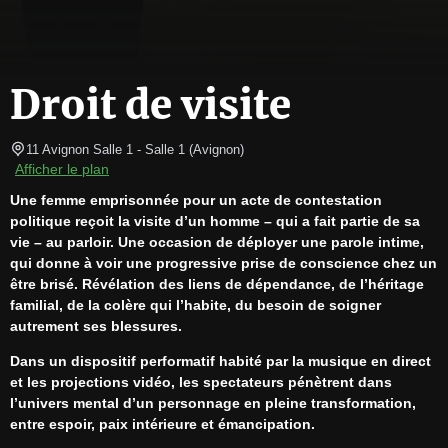
Droit de visite
11 Avignon Salle 1
- Salle 1 
(
Avignon
)
Afficher le plan
Une femme emprisonnée pour un acte de contestation 
politique reçoit la visite d’un homme – qui a fait partie de sa 
vie – au parloir. Une occasion de déployer une parole intime, 
qui donne à voir une progressive prise de conscience chez un 
être brisé. Révélation des liens de dépendance, de l’héritage 
familial, de la colère qui l’habite, du besoin de soigner 
autrement ses blessures.
Dans un dispositif performatif habité par la musique en direct 
et les projections vidéo, les spectateurs pénètrent dans 
l’univers mental d’un personnage en pleine transformation, 
entre espoir, paix intérieure et émancipation.