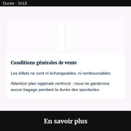
Durée : 1h15
Conditions générales de vente
Les billets ne sont ni échangeables, ni remboursables.
Attention plan vigipirate renforcé : nous ne garderons
aucun bagage pendant la durée des spectacles.
En savoir plus