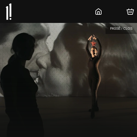
PASSÉ / CLOS