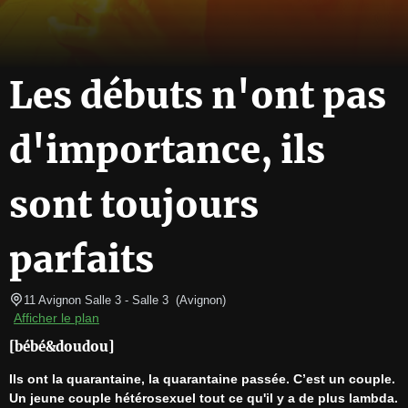
Les débuts n'ont pas
d'importance, ils
sont toujours
parfaits
11 Avignon Salle 3
- Salle 3  
(
Avignon
)
Afficher le plan
[bébé&doudou]
Ils ont la quarantaine, la quarantaine passée. C’est un couple. 
Un jeune couple hétérosexuel tout ce qu'il y a de plus lambda. 