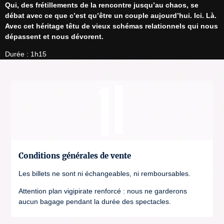
Qui, des frétillements de la rencontre jusqu’au chaos, se 
débat avec ce que c’est qu’être un couple aujourd’hui. Ici. Là. 
Avec cet héritage têtu de vieux schémas relationnels qui nous 
dépassent et nous dévorent.
Durée : 1h15
Conditions générales de vente
Les billets ne sont ni échangeables, ni remboursables.
Attention plan vigipirate renforcé : nous ne garderons
aucun bagage pendant la durée des spectacles.