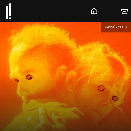
PASSÉ / CLOS