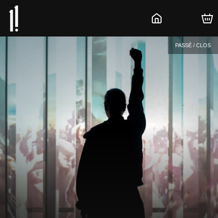
PASSÉ / CLOS