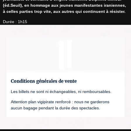
(éd.Seuil), en hommage aux jeunes manifestantes iraniennes, 
à celles parties trop vite, aux autres qui continuent à résister.
Durée : 1h15
Conditions générales de vente
Les billets ne sont ni échangeables, ni remboursables.
Attention plan vigipirate renforcé : nous ne garderons
aucun bagage pendant la durée des spectacles.